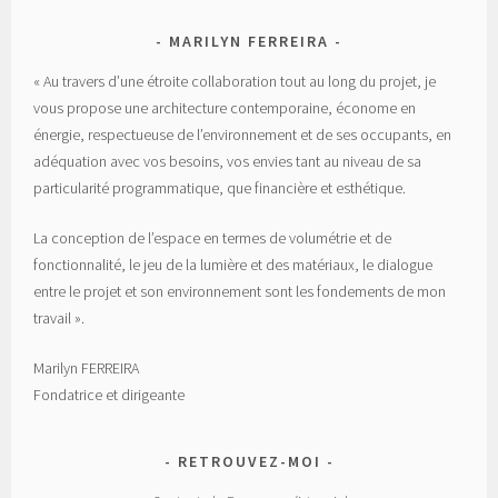
MARILYN FERREIRA
« Au travers d’une étroite collaboration tout au long du projet, je
vous propose une architecture contemporaine, économe en
énergie, respectueuse de l’environnement et de ses occupants, en
adéquation avec vos besoins, vos envies tant au niveau de sa
particularité programmatique, que financière et esthétique.
La conception de l’espace en termes de volumétrie et de
fonctionnalité, le jeu de la lumière et des matériaux, le dialogue
entre le projet et son environnement sont les fondements de mon
travail ».
Marilyn FERREIRA
Fondatrice et dirigeante
RETROUVEZ-MOI