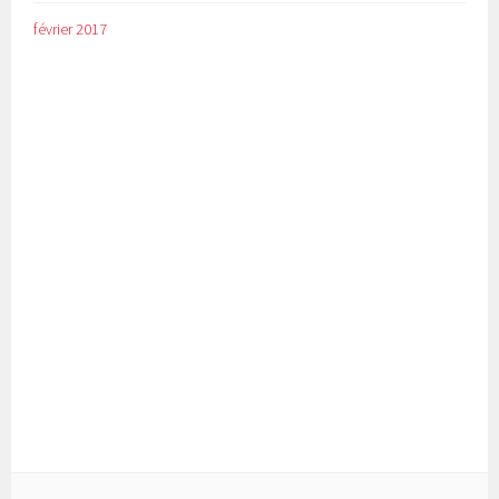
février 2017