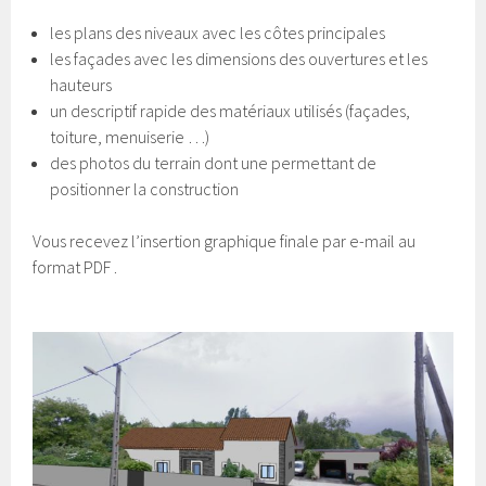
les plans des niveaux avec les côtes principales
les façades avec les dimensions des ouvertures et les
hauteurs
un descriptif rapide des matériaux utilisés (façades,
toiture, menuiserie …)
des photos du terrain dont une permettant de
positionner la construction
Vous recevez l’insertion graphique finale par e-mail au
format PDF .