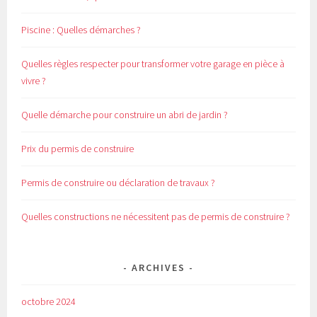
Piscine : Quelles démarches ?
Quelles règles respecter pour transformer votre garage en pièce à
vivre ?
Quelle démarche pour construire un abri de jardin ?
Prix du permis de construire
Permis de construire ou déclaration de travaux ?
Quelles constructions ne nécessitent pas de permis de construire ?
ARCHIVES
octobre 2024