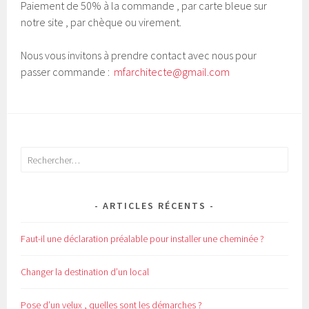
Paiement de 50% à la commande , par carte bleue sur
notre site , par chèque ou virement.
Nous vous invitons à prendre contact avec nous pour
passer commande :
mfarchitecte@gmail.com
Rechercher :
ARTICLES RÉCENTS
Faut-il une déclaration préalable pour installer une cheminée ?
Changer la destination d’un local
Pose d’un velux , quelles sont les démarches ?