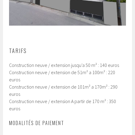
TARIFS
Construction neuve / extension
jusqu’a 50 m² : 140 euros
Construction neuve / extension
de 51m² a 100m² : 220
euros
Construction neuve / extension
de 101m² a 170m² : 290
euros
Construction neuve / extension
A partir de 170 m² : 350
euros
MODALITÉS DE PAIEMENT